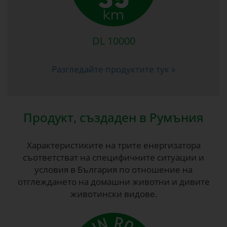
DL 10000
Разгледайте продуктите тук »
Продукт, създаден в Румъния
Характеристиките на трите енергизатора
съответстват на специфичните ситуации и
условия в България по отношение на
отглеждането на домашни животни и дивите
животински видове.