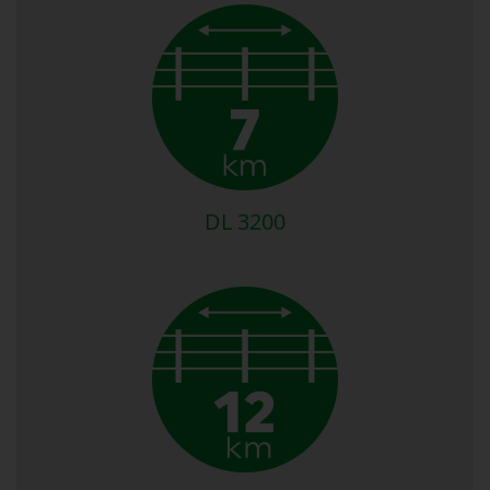
DL 3200