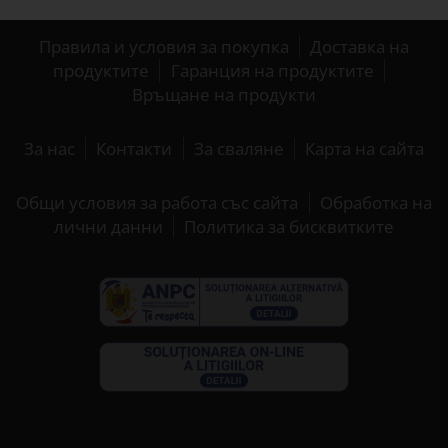
Правила и условия за покупка
Доставка на
продуктите
Гаранция на продуктите
Връщане на продукти
За нас
Контакти
За сваляне
Карта на сайта
Общи условия за работа със сайта
Обработка на
лични данни
Политика за бисквитките