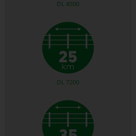
DL 4500
DL 7200