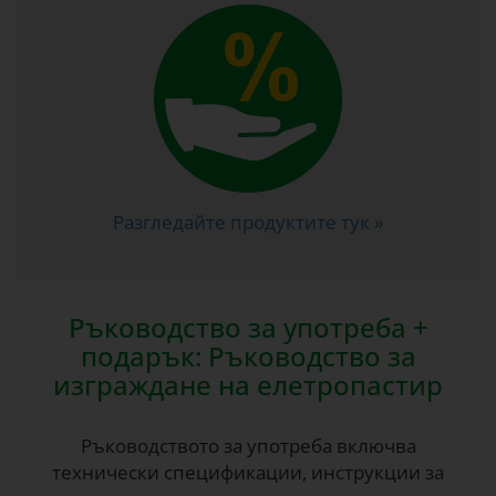
Разгледайте продуктите тук »
Ръководство за употреба +
подарък: Ръководство за
изграждане на елетропастир
Ръководството за употреба включва
технически спецификации, инструкции за