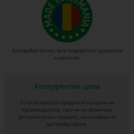
Купувайки от нас, вие подкрепяте румънска
компания.
Конкурентна цена
Устройствата се предлагат на цени на
производителя, така че не включват
допълнителен процент, начисляван от
дистрибуторите.