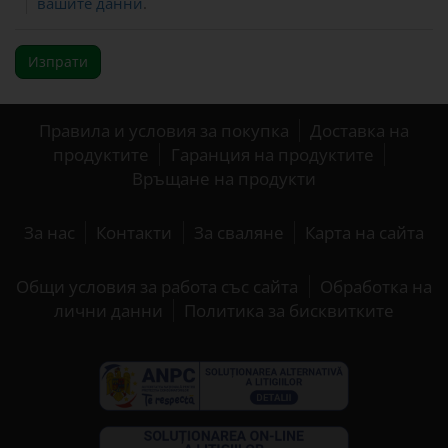
вашите данни
.
Изпрати
Правила и условия за покупка
Доставка на
продуктите
Гаранция на продуктите
Връщане на продукти
За нас
Контакти
За сваляне
Карта на сайта
Общи условия за работа със сайта
Обработка на
лични данни
Политика за бисквитките