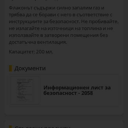
Флаконът съдържи силно запалим газ и
трябва да се борави с него в съответствие с
инструкциите за безопасност. Не пробивайте,
не излагайте на източници на топлина и не
използвайте в затворени помещения без
достатъчна вентилация.
Капацитет: 200 мл.
Документи
Информационен лист за
безопасност - 2058