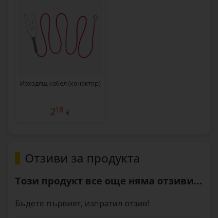
Изходящ кабел (конектор)
18
2
€
Отзиви за продукта
Този продукт все още няма отзиви...
Бъдете първият, изпратил отзив!