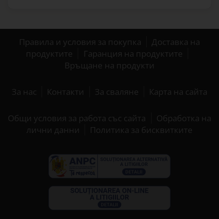
Правила и условия за покупка
Доставка на
продуктите
Гаранция на продуктите
Връщане на продукти
За нас
Контакти
За сваляне
Карта на сайта
Общи условия за работа със сайта
Обработка на
лични данни
Политика за бисквитките