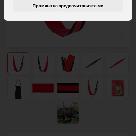
Промяна на предпочитанията ми