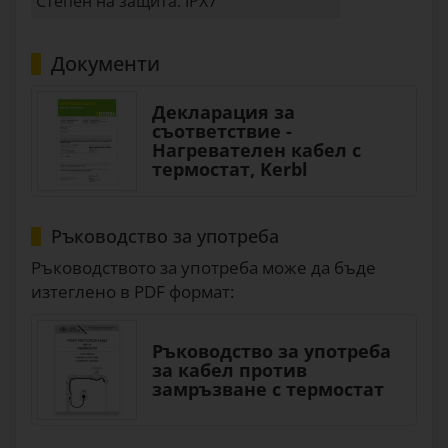
Степен на защита: IPX7
Документи
Декларация за
съответствие -
Нагревателен кабел с
термостат, Kerbl
Ръководство за употреба
Ръководството за употреба може да бъде
изтеглено в PDF формат:
Ръководство за употреба
за кабел против
замръзване с термостат