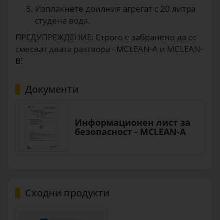
Изплакнете доилния агрегат с 20 литра
студена вода.
ПРЕДУПРЕЖДЕНИЕ: Строго е забранено да се
смесват двата разтвора - MCLEAN-A и MCLEAN-
B!
Документи
Информационен лист за
безопасност - MCLEAN-A
Сходни продукти