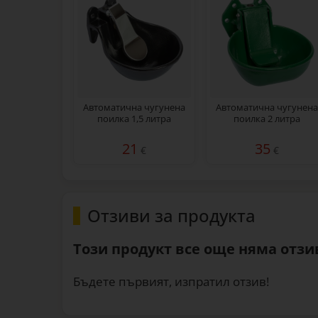
Автоматична чугунена
Автоматична чугунена
поилка 1,5 литра
поилка 2 литра
21
35
€
€
Отзиви за продукта
Този продукт все още няма отзив
Бъдете първият, изпратил отзив!