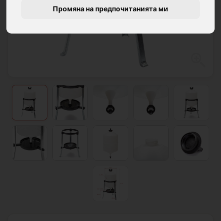
Промяна на предпочитанията ми