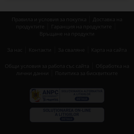
Правила и условия за покупка
Доставка на
продуктите
Гаранция на продуктите
Връщане на продукти
За нас
Контакти
За сваляне
Карта на сайта
Общи условия за работа със сайта
Обработка на
лични данни
Политика за бисквитките