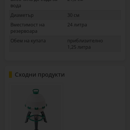
вода
Диаметър
30 см
Вместимост на
24 литра
резервоара
Обем на купата
приблизително
1,25 литра
Сходни продукти