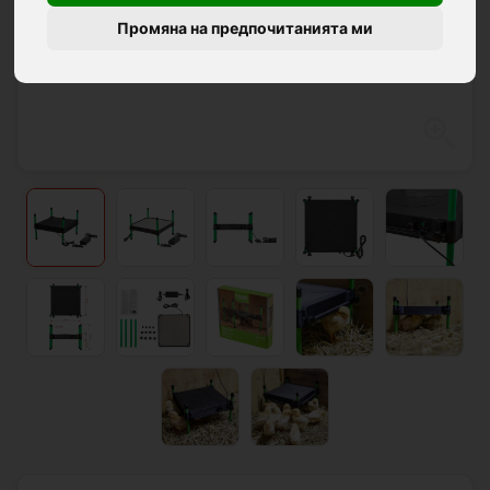
Промяна на предпочитанията ми