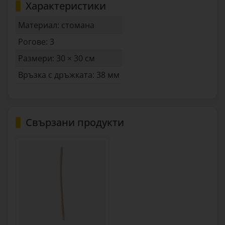
Характеристики
Материал: стомана
Рогове: 3
Размери: 30 × 30 см
Връзка с дръжката: 38 мм
Свързани продукти