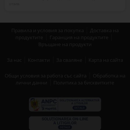
отзив.
Правила и условия за покупка
Доставка на
продуктите
Гаранция на продуктите
Връщане на продукти
За нас
Контакти
За сваляне
Карта на сайта
Общи условия за работа със сайта
Обработка на
лични данни
Политика за бисквитките