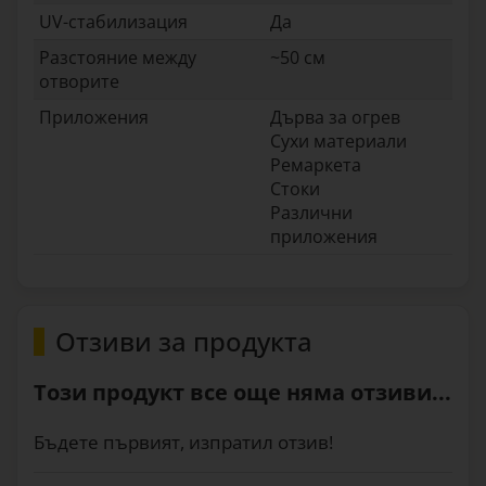
UV-стабилизация
Да
Разстояние между
~50 см
отворите
Приложения
Дърва за огрев
Сухи материали
Ремаркета
Стоки
Различни
приложения
Отзиви за продукта
Този продукт все още няма отзиви...
Бъдете първият, изпратил отзив!