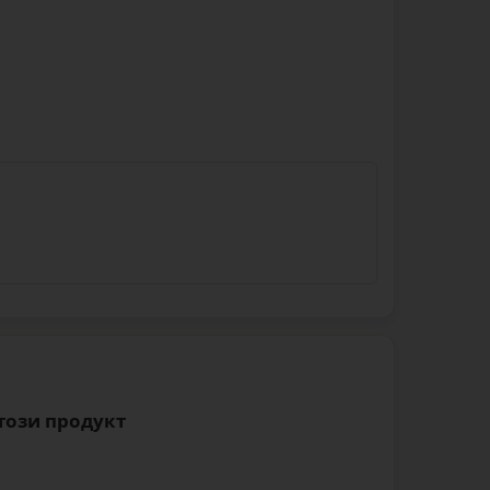
 този продукт