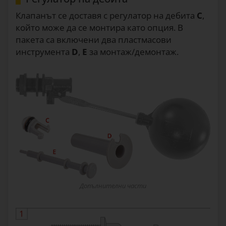
Клапанът се доставя с регулатор на дебита
C
,
който може да се монтира като опция. В
пакета са включени два пластмасови
инструмента
D
,
E
за монтаж/демонтаж.
Допълнителни части