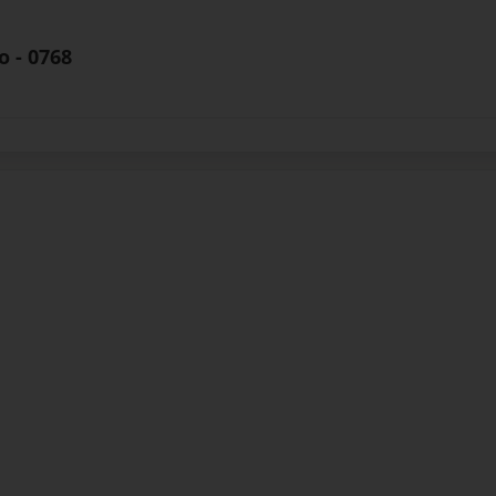
 - 0768