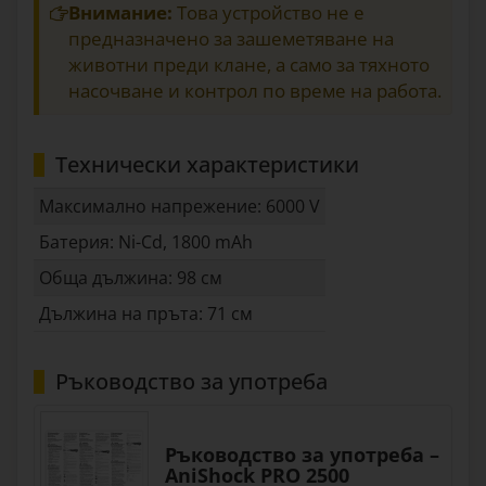
Внимание:
Това устройство не е
предназначено за зашеметяване на
животни преди клане, а само за тяхното
насочване и контрол по време на работа.
Технически характеристики
Максимално напрежение: 6000 V
Батерия: Ni-Cd, 1800 mAh
Обща дължина: 98 см
Дължина на пръта: 71 см
Ръководство за употреба
Ръководство за употреба –
AniShock PRO 2500