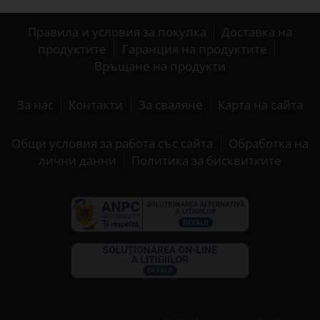
Правила и условия за покупка
Доставка на
продуктите
Гаранция на продуктите
Връщане на продукти
За нас
Контакти
За сваляне
Карта на сайта
Общи условия за работа със сайта
Обработка на
лични данни
Политика за бисквитките
®