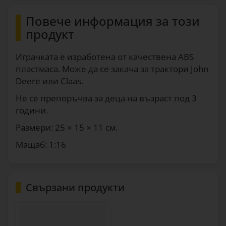
Повече информация за този
продукт
Играчката е изработена от качествена ABS
пластмаса. Може да се закача за трактори John
Deere или Claas.
Не се препоръчва за деца на възраст под 3
години.
Размери: 25 × 15 × 11 см.
Мащаб: 1:16
Свързани продукти