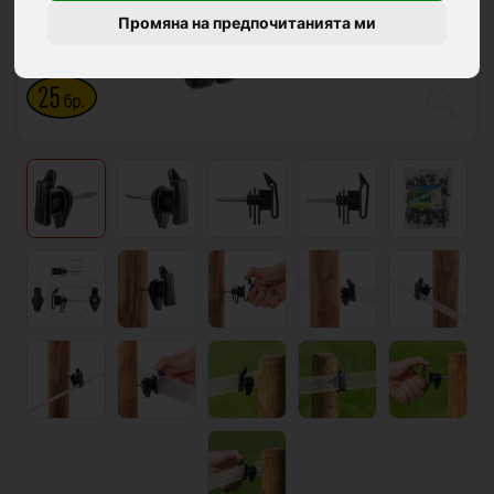
Промяна на предпочитанията ми