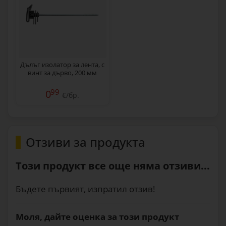
Дълъг изолатор за лента, с
винт за дърво, 200 мм
99
0
€/бр.
Отзиви за продукта
Този продукт все още няма отзиви...
Бъдете първият, изпратил отзив!
Моля, дайте оценка за този продукт