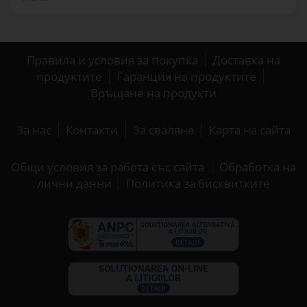
Правила и условия за покупка
Доставка на
продуктите
Гаранция на продуктите
Връщане на продукти
За нас
Контакти
За сваляне
Карта на сайта
Общи условия за работа със сайта
Обработка на
лични данни
Политика за бисквитките