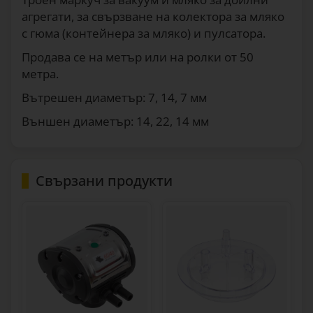
агрегати, за свързване на колектора за мляко
с гюма (контейнера за мляко) и пулсатора.
Продава се на метър или на ролки от 50
метра.
Вътрешен диаметър: 7, 14, 7 мм
Външен диаметър: 14, 22, 14 мм
Свързани продукти