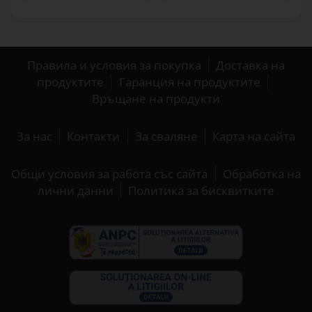
Правила и условия за покупка
Доставка на
продуктите
Гаранция на продуктите
Връщане на продукти
За нас
Контакти
За сваляне
Карта на сайта
Общи условия за работа със сайта
Обработка на
лични данни
Политика за бисквитките