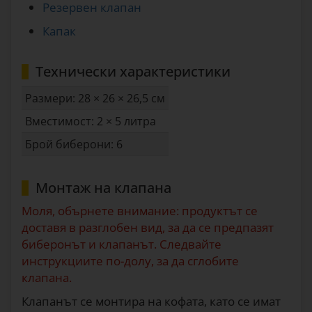
Резервен клапан
Капак
Технически характеристики
Размери: 28 × 26 × 26,5 см
Вместимост: 2 × 5 литра
Брой биберони: 6
Монтаж на клапана
Моля, обърнете внимание: продуктът се
доставя в разглобен вид, за да се предпазят
биберонът и клапанът. Следвайте
инструкциите по-долу, за да сглобите
клапана.
Клапанът се монтира на кофата, като се имат