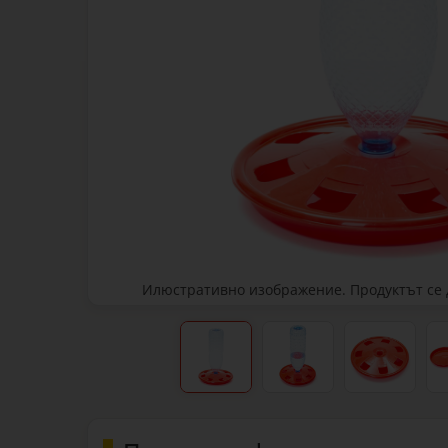
Илюстративно изображение. Продуктът се д