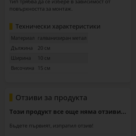
тип трябва да се избере в зависимост от
повърхността за монтаж.
Технически характеристики
Материал
галванизиран метал
Дължина
20 см
Ширина
10 см
Височина
15 см
Отзиви за продукта
Този продукт все още няма отзиви...
Бъдете първият, изпратил отзив!