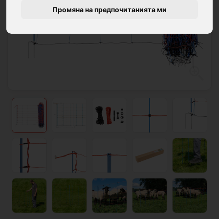
Промяна на предпочитанията ми