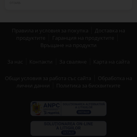
отзив.
Правила и условия за покупка
Доставка на
продуктите
Гаранция на продуктите
Връщане на продукти
За нас
Контакти
За сваляне
Карта на сайта
Общи условия за работа със сайта
Обработка на
лични данни
Политика за бисквитките