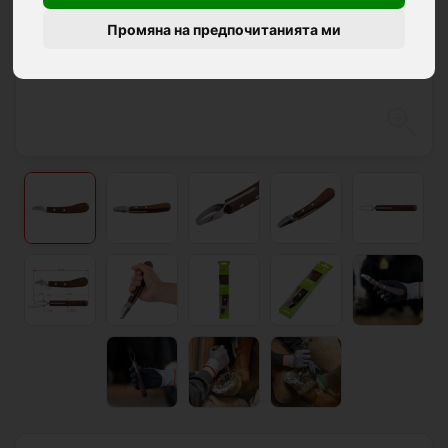
Промяна на предпочитанията ми