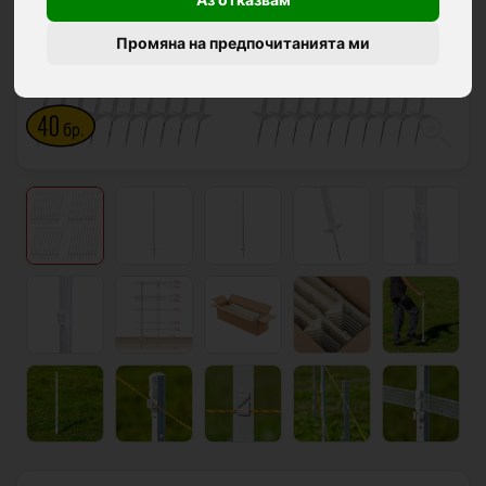
Промяна на предпочитанията ми