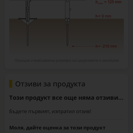
Позиция и максимални размери на шнуровете и лентите
Отзиви за продукта
Този продукт все още няма отзиви...
Бъдете първият, изпратил отзив!
Моля, дайте оценка за този продукт