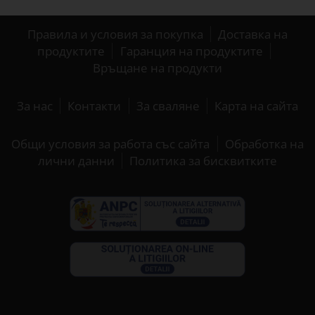
Правила и условия за покупка
Доставка на
продуктите
Гаранция на продуктите
Връщане на продукти
За нас
Контакти
За сваляне
Карта на сайта
Общи условия за работа със сайта
Обработка на
лични данни
Политика за бисквитките