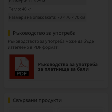
Размери: 12 × 25 м
Тегло: 40 кг
Размери на опаковката: 70 × 70 × 70 см
Ръководство за употреба
Ръководството за употреба може да бъде
изтеглено в PDF формат:
Ръководство за употреба
за платнище за бали
Свързани продукти