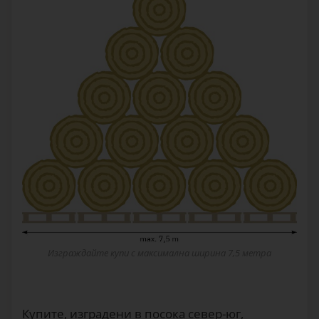
Изграждайте купи с максимална ширина 7,5 метра
Купите, изградени в посока север-юг,