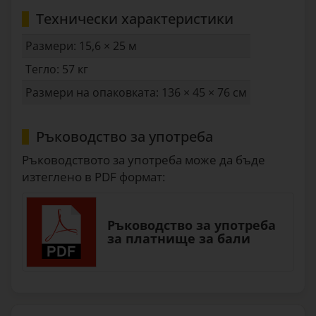
Технически характеристики
Размери: 15,6 × 25 м
Тегло: 57 кг
Размери на опаковката: 136 × 45 × 76 см
Ръководство за употреба
Ръководството за употреба може да бъде
изтеглено в PDF формат:
Ръководство за употреба
за платнище за бали