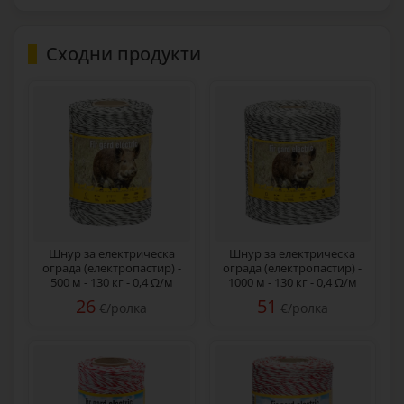
Сходни продукти
Шнур за електрическа
Шнур за електрическа
ограда (електропастир) -
ограда (електропастир) -
500 м - 130 кг - 0,4 Ω/м
1000 м - 130 кг - 0,4 Ω/м
26
51
€/ролка
€/ролка