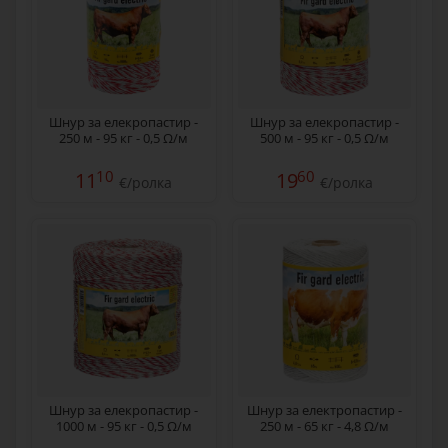
Шнур за елекропастир -
Шнур за елекропастир -
250 м - 95 кг - 0,5 Ω/м
500 м - 95 кг - 0,5 Ω/м
10
60
11
19
€/ролка
€/ролка
Шнур за елекропастир -
Шнур за електропастир -
1000 м - 95 кг - 0,5 Ω/м
250 м - 65 кг - 4,8 Ω/м