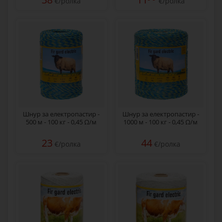
€/ролка
€/ролка
Шнур за електропастир -
Шнур за електропастир -
500 м - 100 кг - 0,45 Ω/м
1000 м - 100 кг - 0,45 Ω/м
23
44
€/ролка
€/ролка