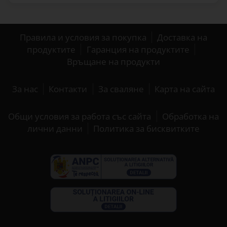
Правила и условия за покупка
Доставка на
продуктите
Гаранция на продуктите
Връщане на продукти
За нас
Контакти
За сваляне
Карта на сайта
Общи условия за работа със сайта
Обработка на
лични данни
Политика за бисквитките