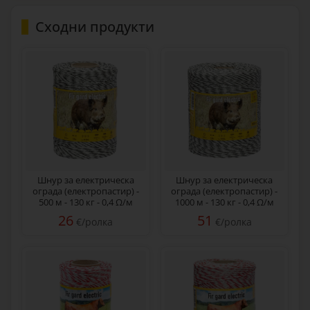
Сходни продукти
Шнур за електрическа
Шнур за електрическа
ограда (електропастир) -
ограда (електропастир) -
500 м - 130 кг - 0,4 Ω/м
1000 м - 130 кг - 0,4 Ω/м
26
51
€/ролка
€/ролка