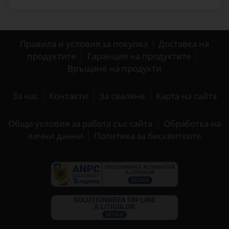
Правила и условия за покупка
Доставка на
продуктите
Гаранция на продуктите
Връщане на продукти
За нас
Контакти
За сваляне
Карта на сайта
Общи условия за работа със сайта
Обработка на
лични данни
Политика за бисквитките