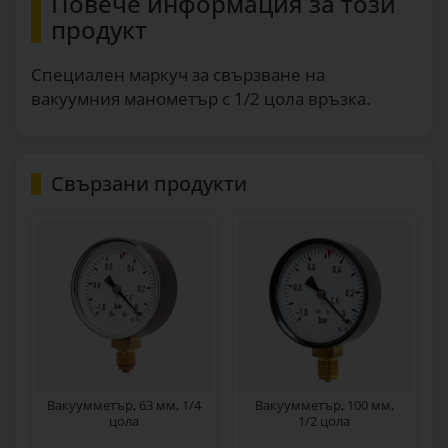
Повече информация за този
продукт
Специален маркуч за свързване на
вакуумния манометър с 1/2 цола връзка.
Свързани продукти
Вакуумметър, 63 мм, 1/4
Вакуумметър, 100 мм,
цола
1/2 цола