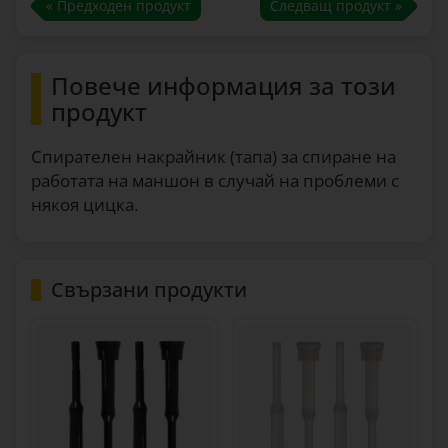
« Предходен продукт
Следващ продукт »
Повече информация за този
продукт
Спирателен накрайник (тапа) за спиране на
работата на маншон в случай на проблеми с
някоя цицка.
Свързани продукти