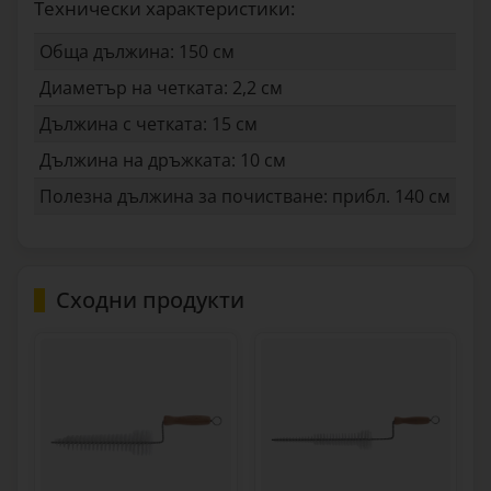
Технически характеристики:
Обща дължина: 150 см
Диаметър на четката: 2,2 см
Дължина с четката: 15 см
Дължина на дръжката: 10 см
Полезна дължина за почистване: прибл. 140 см
Сходни продукти