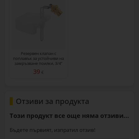
Резервен клапан с
поплавък за устойчиви на
замръзване поилки, 3/4"
39
€
Отзиви за продукта
Този продукт все още няма отзиви...
Бъдете първият, изпратил отзив!