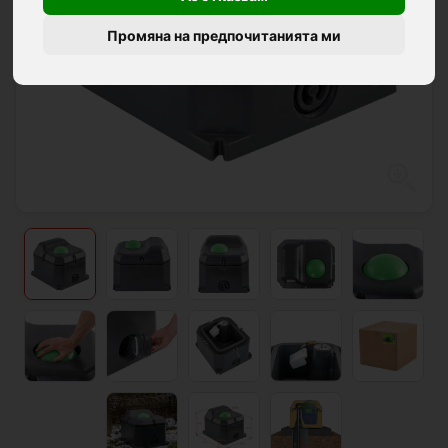
Промяна на предпочитанията ми