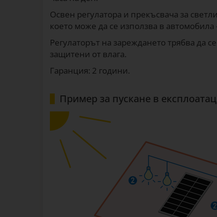
Освен регулатора и прекъсвача за светли
което може да се използва в автомобила 
Регулаторът на зареждането трябва да се
защитени от влага.
Гаранция: 2 години.
Пример за пускане в експлоата