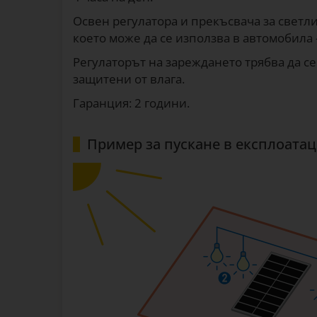
Освен регулатора и прекъсвача за светли
което може да се използва в автомобила 
Регулаторът на зареждането трябва да се
защитени от влага.
Гаранция: 2 години.
Пример за пускане в експлоата