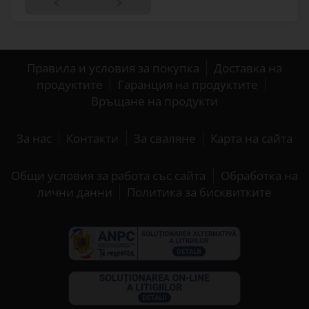
Правила и условия за покупка
Доставка на
продуктите
Гаранция на продуктите
Връщане на продукти
За нас
Контакти
За сваляне
Карта на сайта
Общи условия за работа със сайта
Обработка на
лични данни
Политика за бисквитките