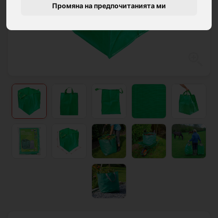
Промяна на предпочитанията ми