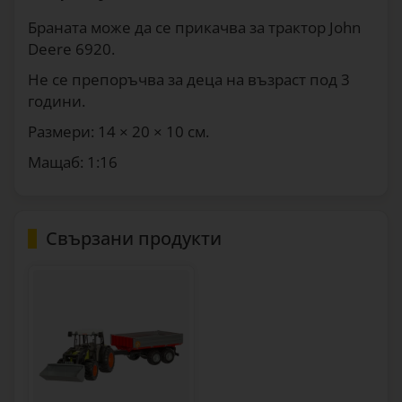
Браната може да се прикачва за трактор John
Deere 6920.
Не се препоръчва за деца на възраст под 3
години.
Размери: 14 × 20 × 10 см.
Мащаб: 1:16
Свързани продукти