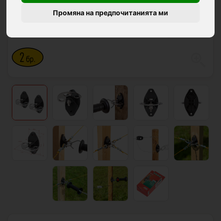
Промяна на предпочитанията ми