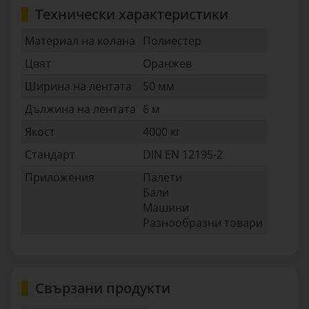
Технически характеристики
Материал на колана
Полиестер
Цвят
Оранжев
Ширина на лентата
50 мм
Дължина на лентата
6 м
Якост
4000 кг
Стандарт
DIN EN 12195-2
Приложения
Палети
Бали
Машини
Разнообразни товари
Свързани продукти