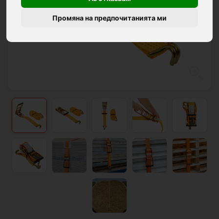
Промяна на предпочитанията ми