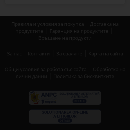
Правила и условия за покупка
Доставка на
продуктите
Гаранция на продуктите
Връщане на продукти
За нас
Контакти
За сваляне
Карта на сайта
Общи условия за работа със сайта
Обработка на
лични данни
Политика за бисквитките