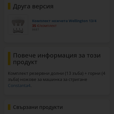
Друга версия
Комплект ножчета Wellington 13/4
35
€/комплект
0687
Повече информация за този
продукт
Комплект резервни долни (13 зъба) + горни (4
зъба) ножове за машинка за стригане
Constanta4
.
Свързани продукти