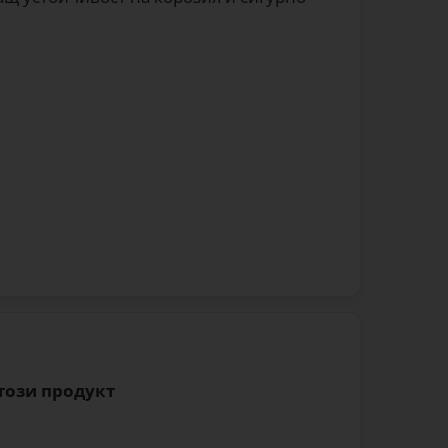
 този продукт