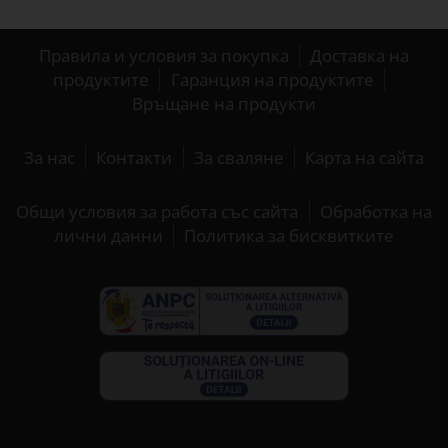
Правила и условия за покупка
Доставка на
продуктите
Гаранция на продуктите
Връщане на продукти
За нас
Контакти
За сваляне
Карта на сайта
Общи условия за работа със сайта
Обработка на
лични данни
Политика за бисквитките