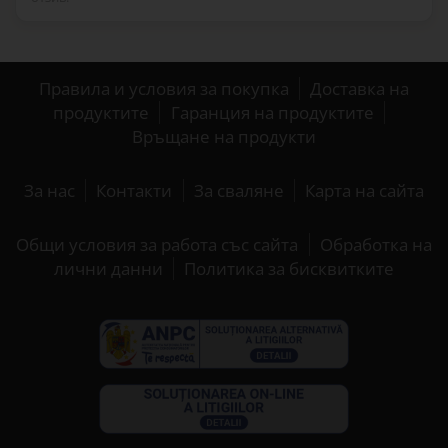
Правила и условия за покупка
Доставка на
продуктите
Гаранция на продуктите
Връщане на продукти
За нас
Контакти
За сваляне
Карта на сайта
Общи условия за работа със сайта
Обработка на
лични данни
Политика за бисквитките